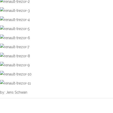
by: Jens Schwan