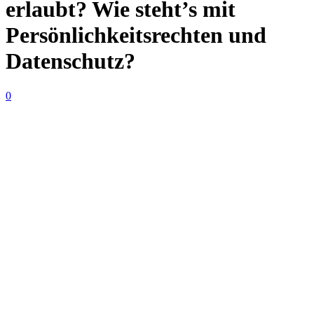
erlaubt? Wie steht’s mit
Persönlichkeitsrechten und
Datenschutz?
0