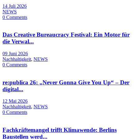
14 Juli 2026
NEWS
0 Comments
Das Creative Bureaucracy Festival: Ein Motor für
die Verwal...
09 Juni 2026
Nachhaltigkeit
,
NEWS
0 Comments
re:publica 26: „Never Gonna Give You Up“ – Der
digital...
12 Mai 2026
Nachhaltigkeit
,
NEWS
0 Comments
Fachkräftemangel trifft Klimawende: Berlins
Baustellen werd...