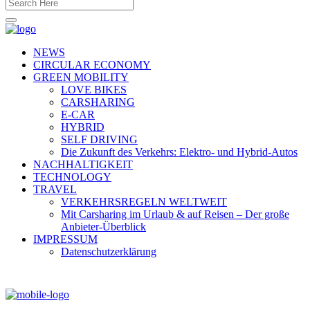
NEWS
CIRCULAR ECONOMY
GREEN MOBILITY
LOVE BIKES
CARSHARING
E-CAR
HYBRID
SELF DRIVING
Die Zukunft des Verkehrs: Elektro- und Hybrid-Autos
NACHHALTIGKEIT
TECHNOLOGY
TRAVEL
VERKEHRSREGELN WELTWEIT
Mit Carsharing im Urlaub & auf Reisen – Der große
Anbieter-Überblick
IMPRESSUM
Datenschutzerklärung