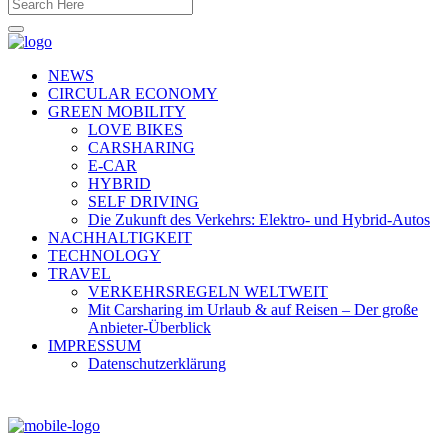
NEWS
CIRCULAR ECONOMY
GREEN MOBILITY
LOVE BIKES
CARSHARING
E-CAR
HYBRID
SELF DRIVING
Die Zukunft des Verkehrs: Elektro- und Hybrid-Autos
NACHHALTIGKEIT
TECHNOLOGY
TRAVEL
VERKEHRSREGELN WELTWEIT
Mit Carsharing im Urlaub & auf Reisen – Der große
Anbieter-Überblick
IMPRESSUM
Datenschutzerklärung