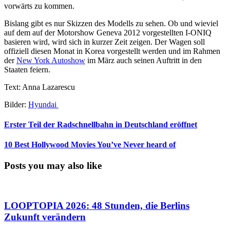
vorwärts zu kommen.
Bislang gibt es nur Skizzen des Modells zu sehen. Ob und wieviel
auf dem auf der Motorshow Geneva 2012 vorgestellten I-ONIQ
basieren wird, wird sich in kurzer Zeit zeigen. Der Wagen soll
offiziell diesen Monat in Korea vorgestellt werden und im Rahmen
der
New York Autoshow
im März auch seinen Auftritt in den
Staaten feiern.
Text: Anna Lazarescu
Bilder:
Hyundai
Erster Teil der Radschnellbahn in Deutschland eröffnet
10 Best Hollywood Movies You’ve Never heard of
Posts you may also like
LOOPTOPIA 2026: 48 Stunden, die Berlins
Zukunft verändern