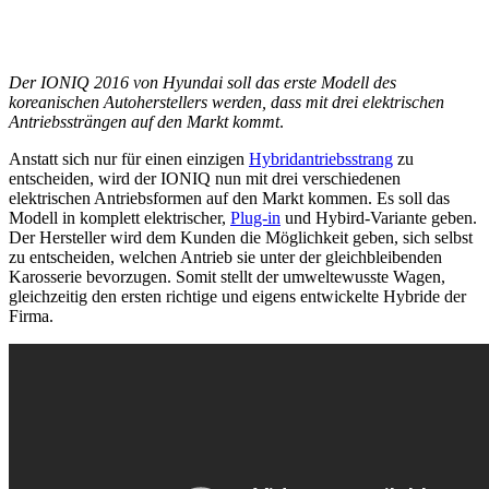
Der IONIQ 2016 von Hyundai soll das erste Modell des
koreanischen Autoherstellers werden, dass mit drei elektrischen
Antriebssträngen auf den Markt kommt
.
Anstatt sich nur für einen einzigen
Hybridantriebsstrang
zu
entscheiden, wird der IONIQ nun mit drei verschiedenen
elektrischen Antriebsformen auf den Markt kommen. Es soll das
Modell in komplett elektrischer,
Plug-in
und Hybird-Variante geben.
Der Hersteller wird dem Kunden die Möglichkeit geben, sich selbst
zu entscheiden, welchen Antrieb sie unter der gleichbleibenden
Karosserie bevorzugen. Somit stellt der umweltewusste Wagen,
gleichzeitig den ersten richtige und eigens entwickelte Hybride der
Firma.