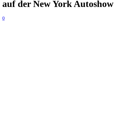
auf der New York Autoshow
0