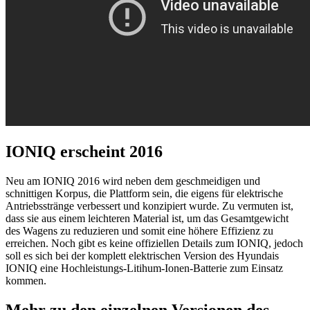
IONIQ erscheint 2016
Neu am IONIQ 2016 wird neben dem geschmeidigen und
schnittigen Korpus, die Plattform sein, die eigens für elektrische
Antriebsstränge verbessert und konzipiert wurde. Zu vermuten ist,
dass sie aus einem leichteren Material ist, um das Gesamtgewicht
des Wagens zu reduzieren und somit eine höhere Effizienz zu
erreichen. Noch gibt es keine offiziellen Details zum IONIQ, jedoch
soll es sich bei der komplett elektrischen Version des Hyundais
IONIQ eine Hochleistungs-Litihum-Ionen-Batterie zum Einsatz
kommen.
Mehr zu den einzelnen Versionen des