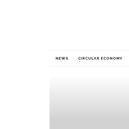
NEWS
CIRCULAR ECONOMY