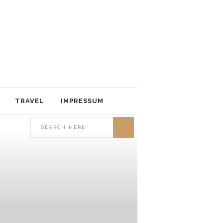
TRAVEL
IMPRESSUM