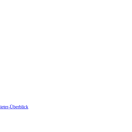
ieter-Überblick