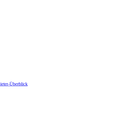
ieter-Überblick