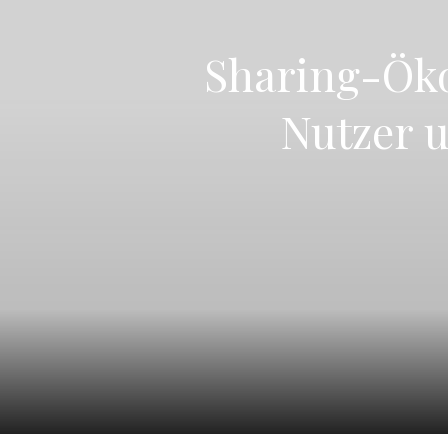
Sharing-Öko
Nutzer 