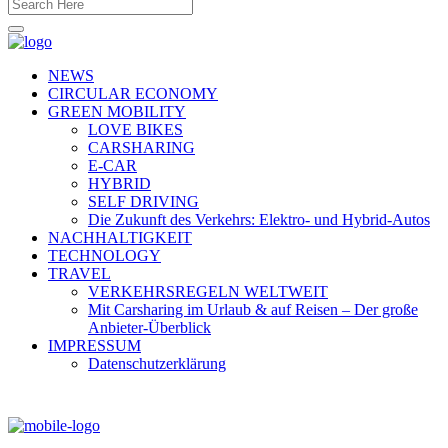
NEWS
CIRCULAR ECONOMY
GREEN MOBILITY
LOVE BIKES
CARSHARING
E-CAR
HYBRID
SELF DRIVING
Die Zukunft des Verkehrs: Elektro- und Hybrid-Autos
NACHHALTIGKEIT
TECHNOLOGY
TRAVEL
VERKEHRSREGELN WELTWEIT
Mit Carsharing im Urlaub & auf Reisen – Der große
Anbieter-Überblick
IMPRESSUM
Datenschutzerklärung