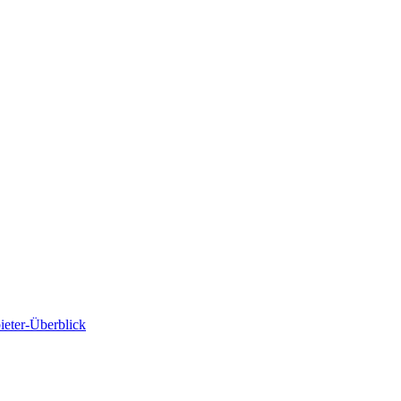
ieter-Überblick