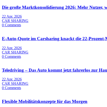
Die große Marktkonsolidierung 2026: Mehr Nutzer, w
22 Apr. 2026
CAR SHARING
0 Comments
E-Auto-Quote im Carsharing knackt die 22-Prozent
22 Apr. 2026
CAR SHARING
0 Comments
Teledriving – Das Auto kommt jetzt fahrerlos zur Ha
22 Apr. 2026
CAR SHARING
0 Comments
Flexible Mobilitätskonzepte für das Morgen