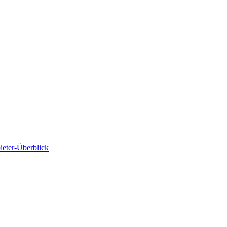
ieter-Überblick