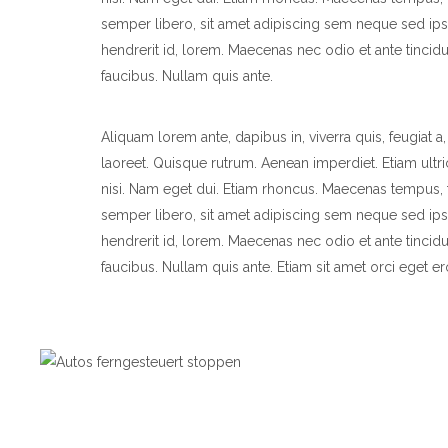
semper libero, sit amet adipiscing sem neque sed ips
hendrerit id, lorem. Maecenas nec odio et ante tincid
faucibus. Nullam quis ante.
Aliquam lorem ante, dapibus in, viverra quis, feugiat a,
laoreet. Quisque rutrum. Aenean imperdiet. Etiam ultric
nisi. Nam eget dui. Etiam rhoncus. Maecenas tempus
semper libero, sit amet adipiscing sem neque sed ips
hendrerit id, lorem. Maecenas nec odio et ante tincid
faucibus. Nullam quis ante. Etiam sit amet orci eget er